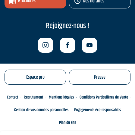
Brochures
Nos horaires
Rejoignez-nous !
Espace pro
Presse
Contact
Recrutement
Mentions légales
Conditions Particulières de Vente
Gestion de vos données personnelles
Engagements éco-responsables
Plan du site