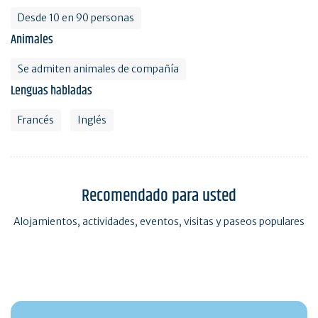
Desde 10 en 90 personas
Animales
Se admiten animales de compañía
Lenguas habladas
Francés
Inglés
Recomendado para usted
Alojamientos, actividades, eventos, visitas y paseos populares