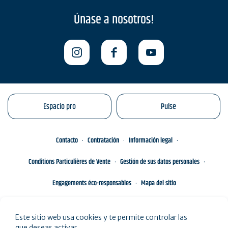
Únase a nosotros!
Espacio pro
Pulse
Contacto
Contratación
Información legal
Conditions Particulières de Vente
Gestión de sus datos personales
Engagements éco-responsables
Mapa del sitio
Este sitio web usa cookies y te permite controlar las
que deseas activar