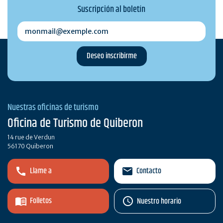
Suscripción al boletín
monmail@exemple.com
Nuestras oficinas de turismo
Oficina de Turismo de Quiberon
14 rue de Verdun
56170 Quiberon
Llame a
Contacto
Folletos
Nuestro horario