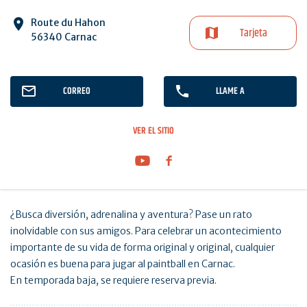
Route du Hahon
Tarjeta
56340 Carnac
CORREO
LLAME A
VER EL SITIO
¿Busca diversión, adrenalina y aventura? Pase un rato
inolvidable con sus amigos. Para celebrar un acontecimiento
importante de su vida de forma original y original, cualquier
ocasión es buena para jugar al paintball en Carnac.
En temporada baja, se requiere reserva previa.