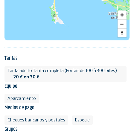
Tarifas
Tarifa adulto Tarifa completa (Forfait de 100 à 300 billes)
20 € en 30 €
Equipo
Aparcamiento
Medios de pago
Cheques bancarios y postales
Especie
Grupos