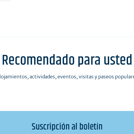
Recomendado para usted
lojamientos, actividades, eventos, visitas y paseos popular
Suscripción al boletín