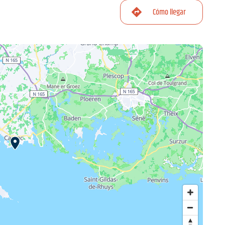
Cómo llegar