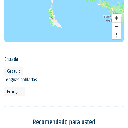
Entrada
Gratuit
Lenguas habladas
Français
Recomendado para usted