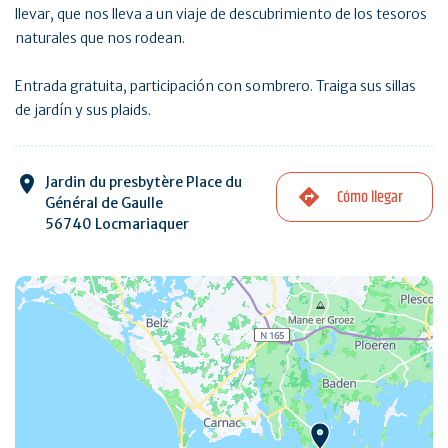
llevar, que nos lleva a un viaje de descubrimiento de los tesoros
naturales que nos rodean.
Entrada gratuita, participación con sombrero. Traiga sus sillas
de jardín y sus plaids.
Jardin du presbytère Place du
Cómo llegar
Général de Gaulle
56740 Locmariaquer