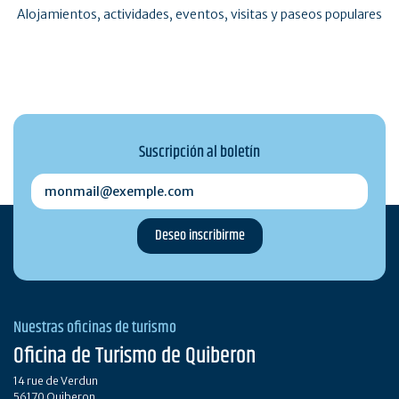
Alojamientos, actividades, eventos, visitas y paseos populares
Suscripción al boletín
monmail@exemple.com
Nuestras oficinas de turismo
Oficina de Turismo de Quiberon
14 rue de Verdun
56170 Quiberon