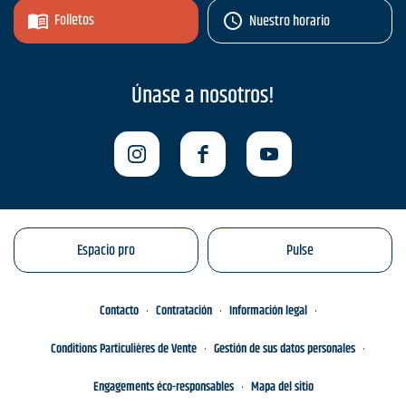
Folletos
Nuestro horario
Únase a nosotros!
Espacio pro
Pulse
Contacto
Contratación
Información legal
Conditions Particulières de Vente
Gestión de sus datos personales
Engagements éco-responsables
Mapa del sitio