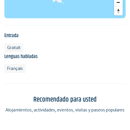
Entrada
Gratuit
Lenguas habladas
Français
Recomendado para usted
Alojamientos, actividades, eventos, visitas y paseos populares