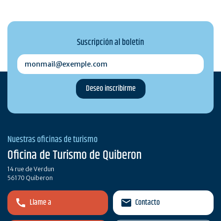
Suscripción al boletín
monmail@exemple.com
Nuestras oficinas de turismo
Oficina de Turismo de Quiberon
14 rue de Verdun
56170 Quiberon
Llame a
Contacto