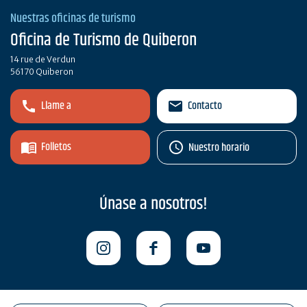
Nuestras oficinas de turismo
Oficina de Turismo de Quiberon
14 rue de Verdun
56170 Quiberon
Llame a
Contacto
Folletos
Nuestro horario
Únase a nosotros!