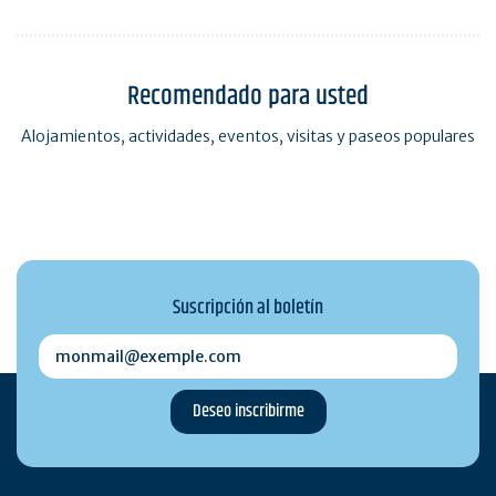
Recomendado para usted
Alojamientos, actividades, eventos, visitas y paseos populares
Suscripción al boletín
monmail@exemple.com