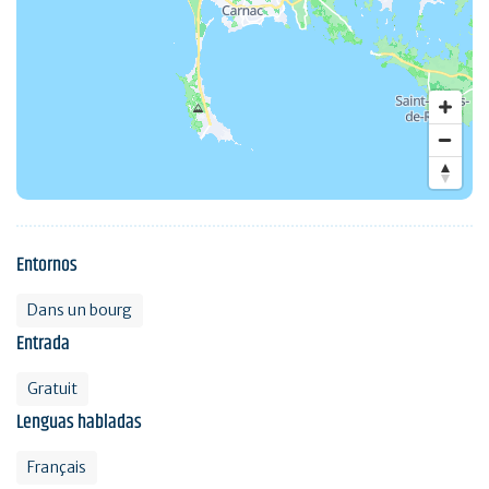
Entornos
Dans un bourg
Entrada
Gratuit
Lenguas habladas
Français