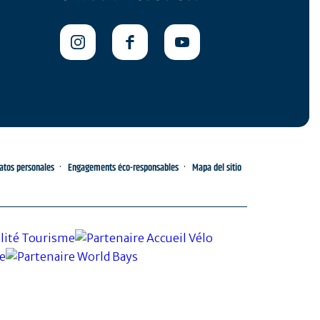
datos personales
Engagements éco-responsables
Mapa del sitio