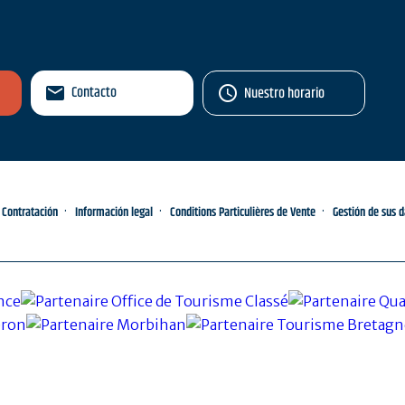
Contacto
Nuestro horario
Contratación
Información legal
Conditions Particulières de Vente
Gestión de sus 