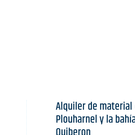
Alquiler de material
Plouharnel y la bahí
Quiberon