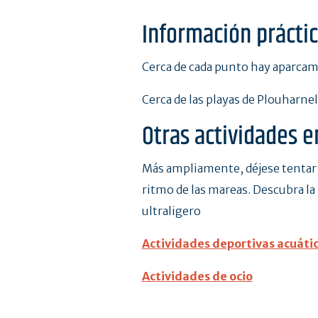
Información prácti
Cerca de cada punto hay aparcam
Cerca de las playas de Plouharnel
Otras actividades e
Más ampliamente, déjese tentar por
ritmo de las mareas. Descubra la
ultraligero
Actividades deportivas acuáti
Actividades de ocio