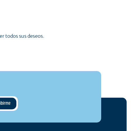
cer todos sus deseos.