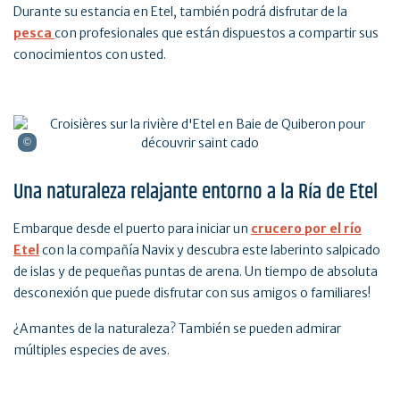
Durante su estancia en Etel, también podrá disfrutar de la
pesca
con profesionales que están dispuestos a compartir sus
conocimientos con usted.
Una naturaleza relajante entorno a la Ría de Etel
Embarque desde el puerto para iniciar un
crucero por el río
Etel
con la compañía Navix y descubra este laberinto salpicado
de islas y de pequeñas puntas de arena. Un tiempo de absoluta
desconexión que puede disfrutar con sus amigos o familiares!
¿Amantes de la naturaleza? También se pueden admirar
múltiples especies de aves.