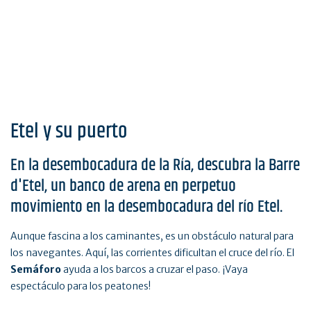
Etel y su puerto
En la desembocadura de la Ría, descubra la Barre
d'Etel, un banco de arena en perpetuo
movimiento en la desembocadura del río Etel.
Aunque fascina a los caminantes, es un obstáculo natural para
los navegantes. Aquí, las corrientes dificultan el cruce del río. El
Semáforo
ayuda a los barcos a cruzar el paso. ¡Vaya
espectáculo para los peatones!