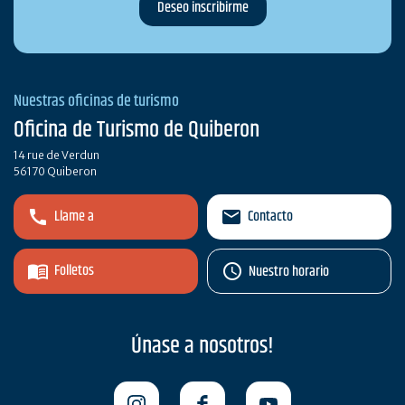
Nuestras oficinas de turismo
Oficina de Turismo de Quiberon
14 rue de Verdun
56170 Quiberon
Llame a
Contacto
Folletos
Nuestro horario
Únase a nosotros!