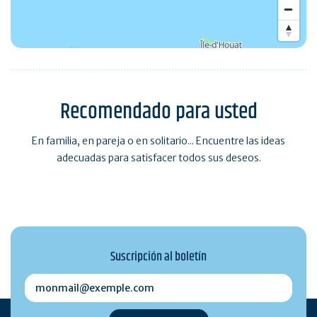
Recomendado para usted
En familia, en pareja o en solitario... Encuentre las ideas
adecuadas para satisfacer todos sus deseos.
Suscripción al boletín
monmail@exemple.com