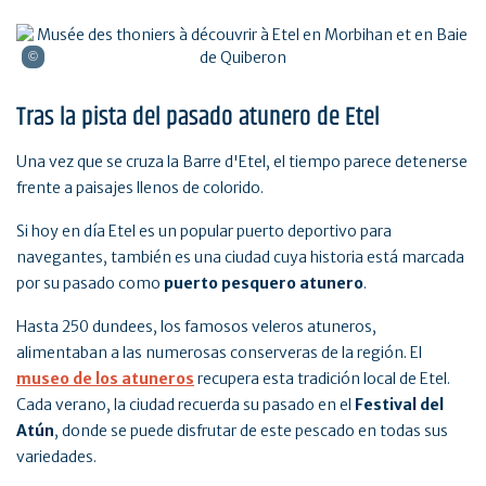
Tras la pista del pasado atunero de Etel
Una vez que se cruza la Barre d'Etel, el tiempo parece detenerse
frente a paisajes llenos de colorido.
Si hoy en día Etel es un popular puerto deportivo para
navegantes, también es una ciudad cuya historia está marcada
por su pasado como
puerto pesquero atunero
.
Hasta 250 dundees, los famosos veleros atuneros,
alimentaban a las numerosas conserveras de la región. El
museo de los atuneros
recupera esta tradición local de Etel.
Cada verano, la ciudad recuerda su pasado en el
Festival del
Atún
, donde se puede disfrutar de este pescado en todas sus
variedades.