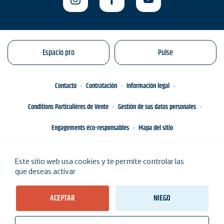
Espacio pro
Pulse
Contacto
Contratación
Información legal
Conditions Particulières de Vente
Gestión de sus datos personales
Engagements éco-responsables
Mapa del sitio
Este sitio web usa cookies y te permite controlar las
que deseas activar
ACEPTAR
NIEGO