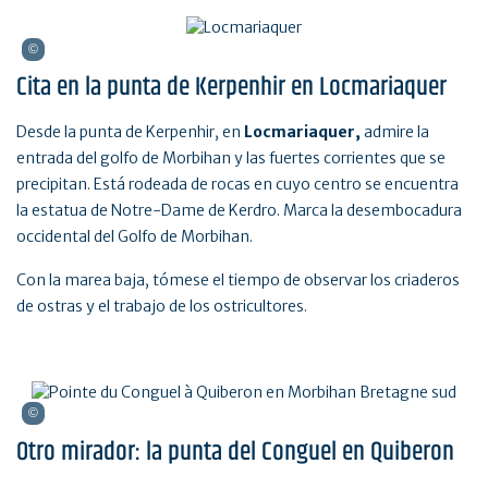
Cita en la punta de Kerpenhir en Locmariaquer
Desde la punta de Kerpenhir, en
Locmariaquer,
admire la
entrada del golfo de Morbihan y las fuertes corrientes que se
precipitan. Está rodeada de rocas en cuyo centro se encuentra
la estatua de Notre-Dame de Kerdro. Marca la desembocadura
occidental del Golfo de Morbihan.
Con la marea baja, tómese el tiempo de observar los criaderos
de ostras y el trabajo de los ostricultores.
Otro mirador: la punta del Conguel en Quiberon