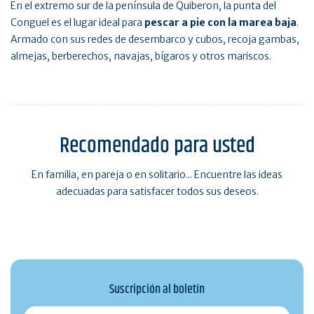
En el extremo sur de la península de Quiberon, la punta del
Conguel es el lugar ideal para
pescar a pie con la marea baja
.
Armado con sus redes de desembarco y cubos, recoja gambas,
almejas, berberechos, navajas, bígaros y otros mariscos.
Recomendado para usted
En familia, en pareja o en solitario... Encuentre las ideas
adecuadas para satisfacer todos sus deseos.
Suscripción al boletín
monmail@exemple.com