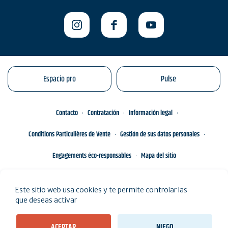
Espacio pro
Pulse
Contacto
Contratación
Información legal
Conditions Particulières de Vente
Gestión de sus datos personales
Engagements éco-responsables
Mapa del sitio
Este sitio web usa cookies y te permite controlar las
que deseas activar
ACEPTAR
NIEGO