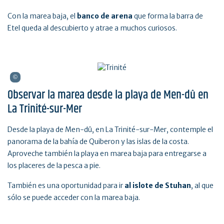
Con la marea baja, el
banco de arena
que forma la barra de
Etel queda al descubierto y atrae a muchos curiosos.
Observar la marea desde la playa de Men-dû en
La Trinité-sur-Mer
Desde la playa de Men-dû, en La Trinité-sur-Mer, contemple el
panorama de la bahía de Quiberon y las islas de la costa.
Aproveche también la playa en marea baja para entregarse a
los placeres de la pesca a pie.
También es una oportunidad para ir
al islote de Stuhan
, al que
sólo se puede acceder con la marea baja.