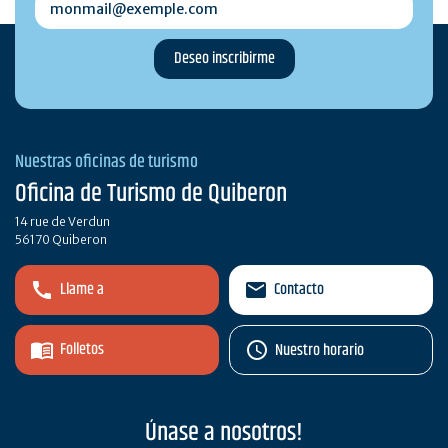
Nuestras oficinas de turismo
Oficina de Turismo de Quiberon
14 rue de Verdun
56170 Quiberon
Llame a
Contacto
Folletos
Nuestro horario
Únase a nosotros!