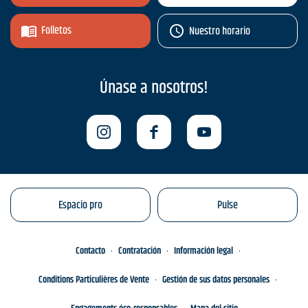
Folletos
Nuestro horario
Únase a nosotros!
Espacio pro
Pulse
Contacto
Contratación
Información legal
Conditions Particulières de Vente
Gestión de sus datos personales