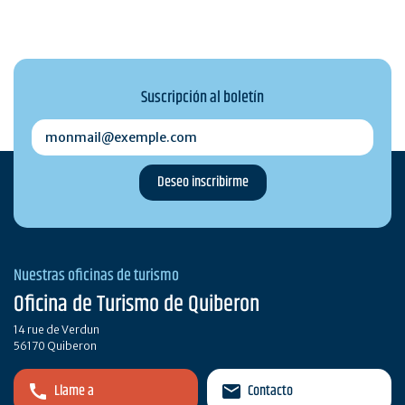
Suscripción al boletín
monmail@exemple.com
Nuestras oficinas de turismo
Oficina de Turismo de Quiberon
14 rue de Verdun
56170 Quiberon
Llame a
Contacto