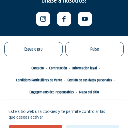
Únase a nosotros!
Espacio pro
Pulse
Contacto
Contratación
Información legal
Conditions Particulières de Vente
Gestión de sus datos personales
Engagements éco-responsables
Mapa del sitio
Este sitio web usa cookies y te permite controlar las
que deseas activar