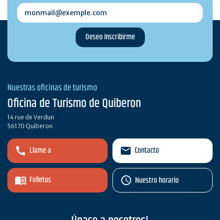
monmail@exemple.com
Nuestras oficinas de turismo
Oficina de Turismo de Quiberon
14 rue de Verdun
56170 Quiberon
Llame a
Contacto
Folletos
Nuestro horario