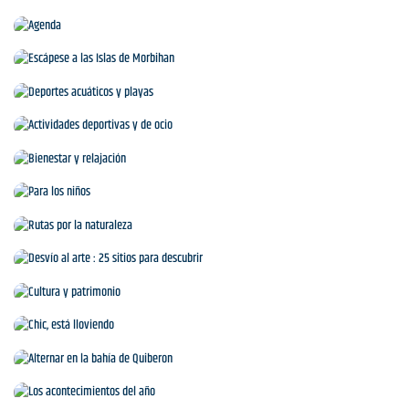
Agenda
Escápese a las Islas de Morbihan
Deportes acuáticos y playas
Actividades deportivas y de ocio
Bienestar y relajación
Para los niños
Rutas por la naturaleza
Desvío al arte : 25 sitios para descubrir
Cultura y patrimonio
Chic, está lloviendo
Alternar en la bahía de Quiberon