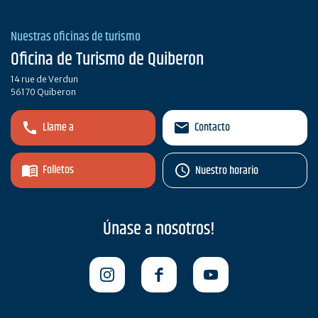
Nuestras oficinas de turismo
Oficina de Turismo de Quiberon
14 rue de Verdun
56170 Quiberon
Llame a
Contacto
Folletos
Nuestro horario
Únase a nosotros!