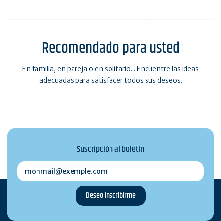
Los acontecimientos del año
Recomendado para usted
En familia, en pareja o en solitario... Encuentre las ideas
adecuadas para satisfacer todos sus deseos.
Suscripción al boletín
monmail@exemple.com